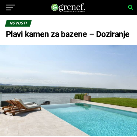
NOVOSTI
Plavi kamen za bazene – Doziranje