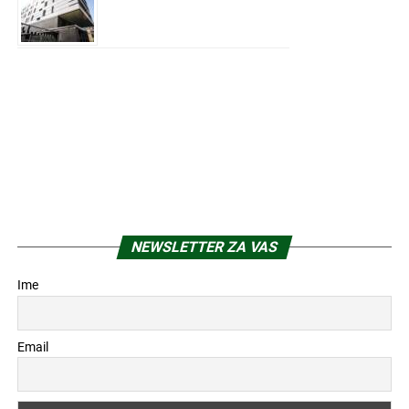
NEWSLETTER ZA VAS
Ime
Email