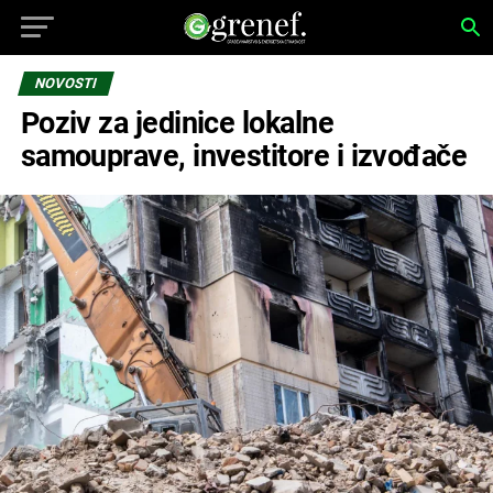
NOVOSTI
Poziv za jedinice lokalne
samouprave, investitore i izvođače