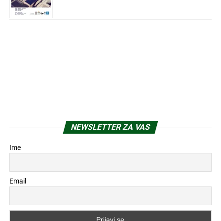
NEWSLETTER ZA VAS
Ime
Email