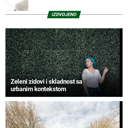
IZDVOJENO
Zeleni zidovi i skladnost sa
urbanim kontekstom