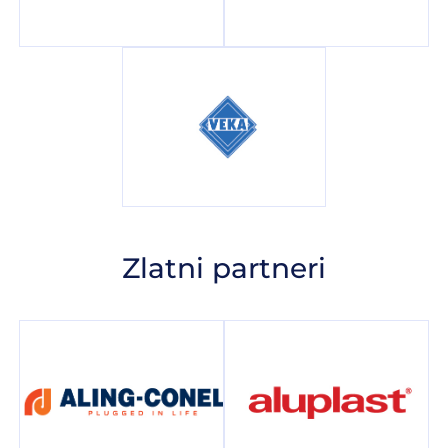
Zlatni partneri