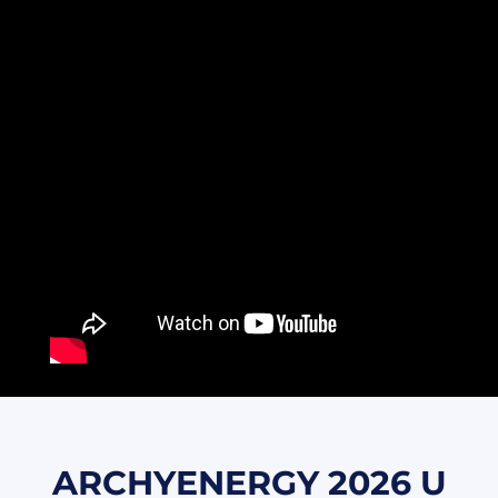
ARCHYENERGY 2026 U