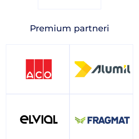
Premium partneri