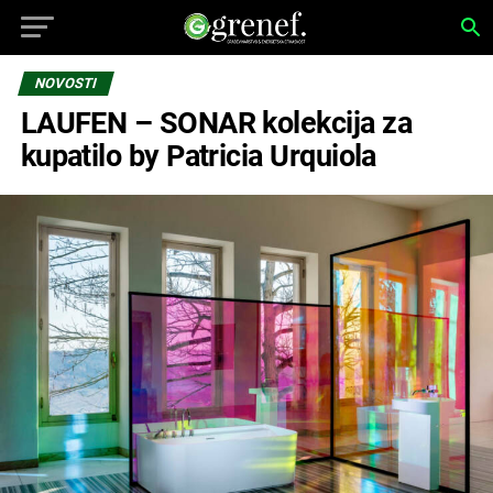
NOVOSTI
LAUFEN – SONAR kolekcija za
kupatilo by Patricia Urquiola