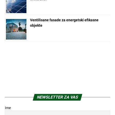
Ventilisane fasade za energetski efikasne
objekte
NEWSLETTER ZA VAS
Ime