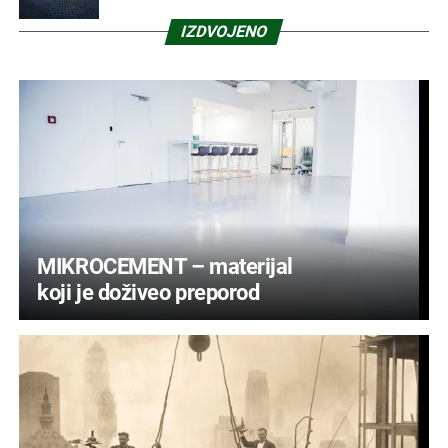
IZDVOJENO
MIKROCEMENT – materijal
koji je doživeo preporod