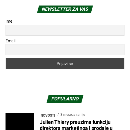
NEWSLETTER ZA VAS
Ime
Email
POPULARNO
3 meseca ranije
NOVOSTI
Julien Thiery preuzima funkciju
direktora marketinga i prodaje u