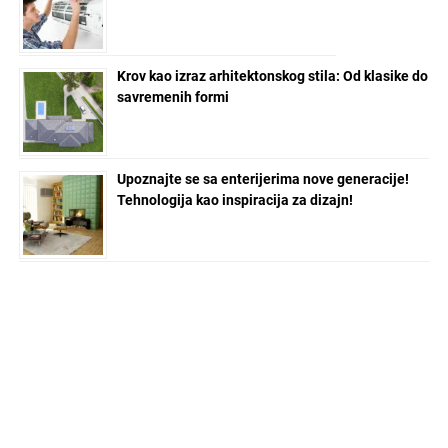
Krov kao izraz arhitektonskog stila: Od klasike do
savremenih formi
Upoznajte se sa enterijerima nove generacije!
Tehnologija kao inspiracija za dizajn!