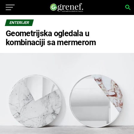
ENTERIJER
Geometrijska ogledala u
kombinaciji sa mermerom