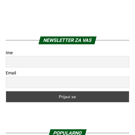
NEWSLETTER ZA VAS
Ime
Email
POPULARNO