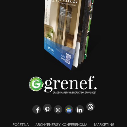
POČETNA
ARCHYENERGY KONFERENCIJA
MARKETING