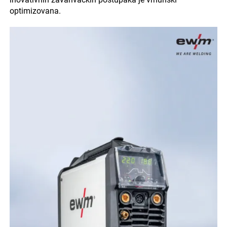
optimizovana.