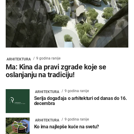
9 godina ranije
ARHITEKTURA
Ma: Kina da pravi zgrade koje se
oslanjanju na tradiciju!
9 godina ranije
ARHITEKTURA
Serija događaja o arhitekturi od danas do 16.
decembra
9 godina ranije
ARHITEKTURA
Ko ima najlepše kuće na svetu?