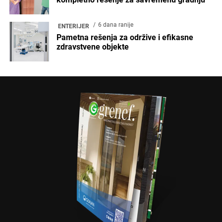
6 dana ranije
ENTERIJER
Pametna rešenja za održive i efikasne
zdravstvene objekte