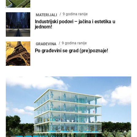
9 godina ranije
MATERIJALI
Industrijski podovi – jačina i estetika u
jednom!
9 godina ranije
GRAĐEVINA
Po građevini se grad (pre)poznaje!