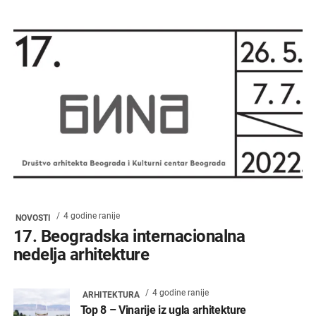
4 godine ranije
NOVOSTI
17. Beogradska internacionalna
nedelja arhitekture
4 godine ranije
ARHITEKTURA
Top 8 – Vinarije iz ugla arhitekture