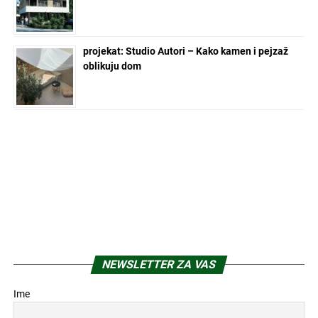
projekat: Studio Autori – Kako kamen i pejzaž
oblikuju dom
NEWSLETTER ZA VAS
Ime