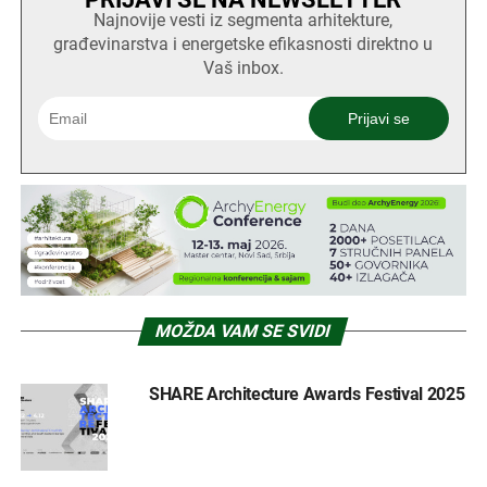
Najnovije vesti iz segmenta arhitekture,
građevinarstva i energetske efikasnosti direktno u
Vaš inbox.
MOŽDA VAM SE SVIDI
SHARE Architecture Awards Festival 2025