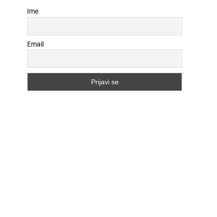
Ime
Email