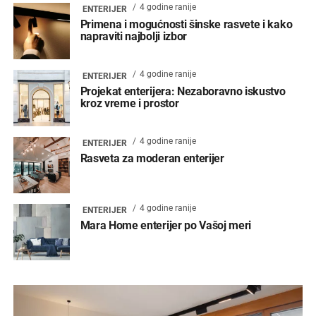
4 godine ranije
ENTERIJER
Primena i mogućnosti šinske rasvete i kako
napraviti najbolji izbor
4 godine ranije
ENTERIJER
Projekat enterijera: Nezaboravno iskustvo
kroz vreme i prostor
4 godine ranije
ENTERIJER
Rasveta za moderan enterijer
4 godine ranije
ENTERIJER
Mara Home enterijer po Vašoj meri