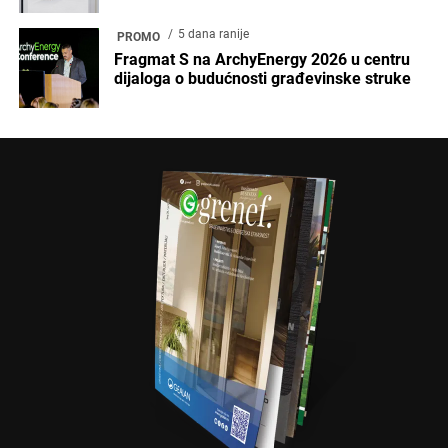
5 dana ranije
PROMO
Fragmat S na ArchyEnergy 2026 u centru
dijaloga o budućnosti građevinske struke