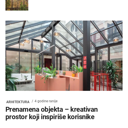
4 godine ranije
ARHITEKTURA
Prenamena objekta – kreativan
prostor koji inspiriše korisnike