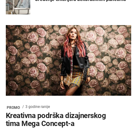
3 godine ranije
PROMO
Kreativna podrška dizajnerskog
tima Mega Concept-a