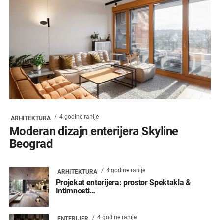
4 godine ranije
ARHITEKTURA
Moderan dizajn enterijera Skyline
Beograd
4 godine ranije
ARHITEKTURA
Projekat enterijera: prostor Spektakla &
Intimnosti…
4 godine ranije
ENTERIJER