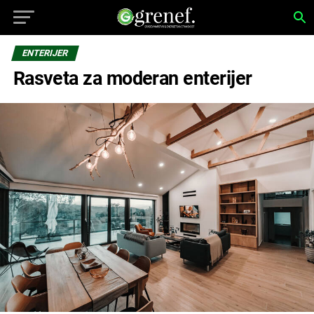
ENTERIJER
Rasveta za moderan enterijer