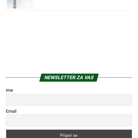
NEWSLETTER ZA VAS
Ime
Email