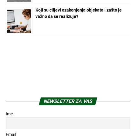
Koji su ciljevi ozakonjenja objekata i zašto je
važno da se realizuje?
NEWSLETTER ZA VAS
Ime
Email