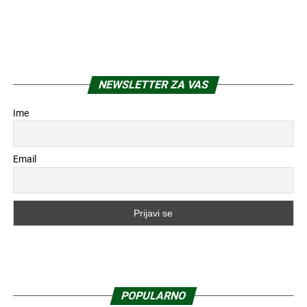
NEWSLETTER ZA VAS
Ime
Email
POPULARNO