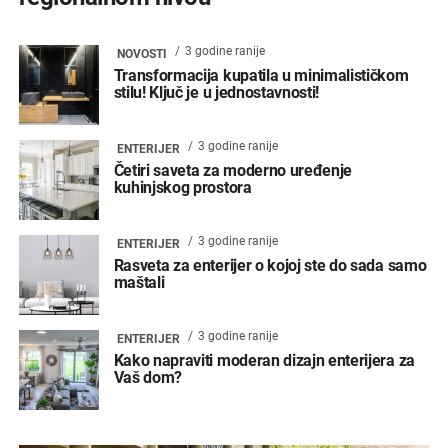
3 godine ranije
NOVOSTI
Transformacija kupatila u minimalističkom
stilu! Ključ je u jednostavnosti!
3 godine ranije
ENTERIJER
Četiri saveta za moderno uređenje
kuhinjskog prostora
3 godine ranije
ENTERIJER
Rasveta za enterijer o kojoj ste do sada samo
maštali
3 godine ranije
ENTERIJER
Kako napraviti moderan dizajn enterijera za
Vaš dom?