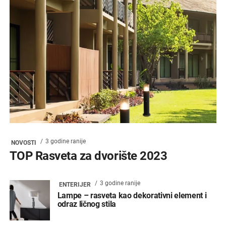
3 godine ranije
NOVOSTI
TOP Rasveta za dvorište 2023
3 godine ranije
ENTERIJER
Lampe – rasveta kao dekorativni element i
odraz ličnog stila