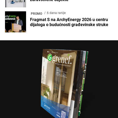
6 dana ranije
PROMO
Fragmat S na ArchyEnergy 2026 u centru
dijaloga o budućnosti građevinske struke