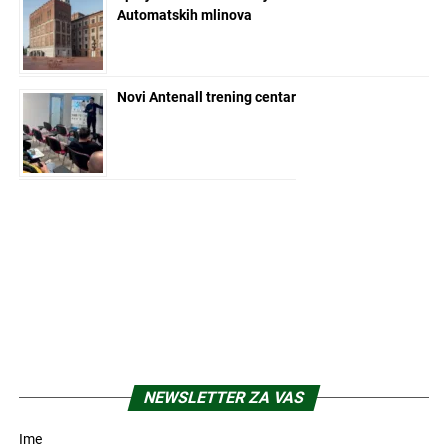
Automatskih mlinova
Novi Antenall trening centar
NEWSLETTER ZA VAS
Ime