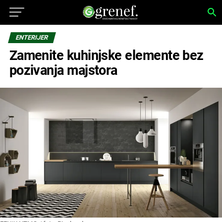
ENTERIJER
Zamenite kuhinjske elemente bez
pozivanja majstora