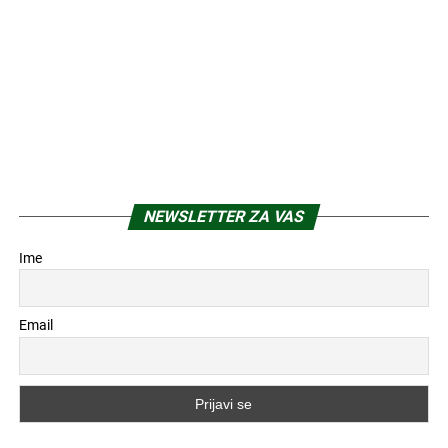
NEWSLETTER ZA VAS
Ime
Email