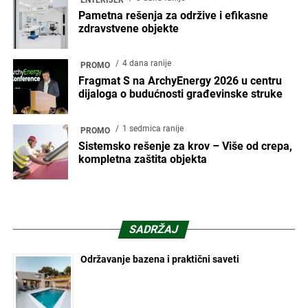
Pametna rešenja za održive i efikasne
zdravstvene objekte
4 dana ranije
PROMO
Fragmat S na ArchyEnergy 2026 u centru
dijaloga o budućnosti građevinske struke
1 sedmica ranije
PROMO
Sistemsko rešenje za krov – Više od crepa,
kompletna zaštita objekta
SADRŽAJ
Održavanje bazena i praktični saveti