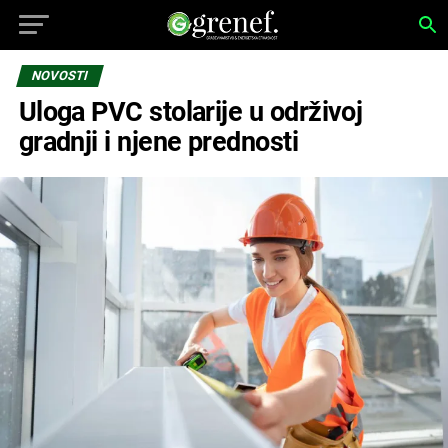
NOVOSTI
Uloga PVC stolarije u održivoj
gradnji i njene prednosti