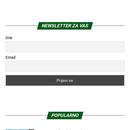
NEWSLETTER ZA VAS
Ime
Email
POPULARNO