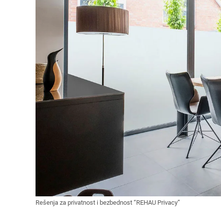
Rešenja za privatnost i bezbednost “REHAU Privacy”