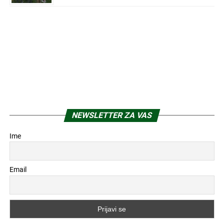
NEWSLETTER ZA VAS
Ime
Email