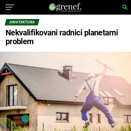
ARHITEKTURA
Nekvalifikovani radnici planetarni
problem