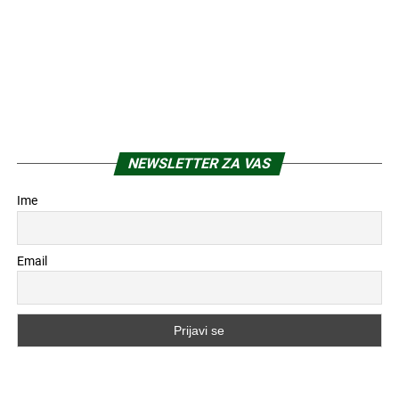
NEWSLETTER ZA VAS
Ime
Email