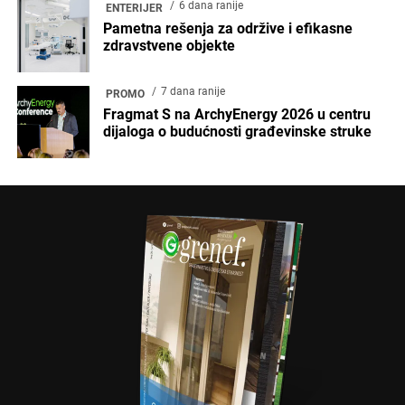
6 dana ranije
ENTERIJER
Pametna rešenja za održive i efikasne
zdravstvene objekte
7 dana ranije
PROMO
Fragmat S na ArchyEnergy 2026 u centru
dijaloga o budućnosti građevinske struke