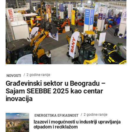
2 godine ranije
NOVOSTI
Građevinski sektor u Beogradu –
Sajam SEEBBE 2025 kao centar
inovacija
2 godine ranije
ENERGETSKA EFIKASNOST
Izazovi i mogućnosti u industriji upravljanja
otpadom i reciklažom