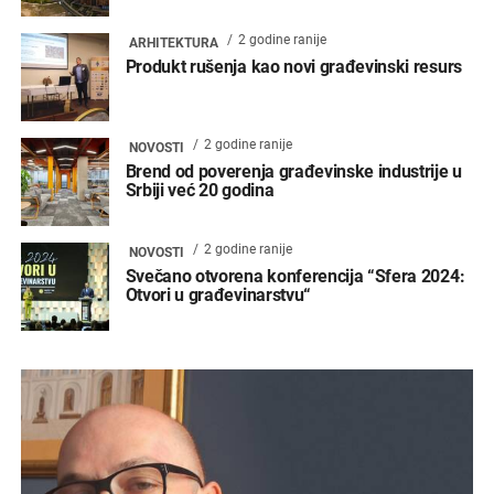
2 godine ranije
ARHITEKTURA
Produkt rušenja kao novi građevinski resurs
2 godine ranije
NOVOSTI
Brend od poverenja građevinske industrije u
Srbiji već 20 godina
2 godine ranije
NOVOSTI
Svečano otvorena konferencija “Sfera 2024:
Otvori u građevinarstvu“