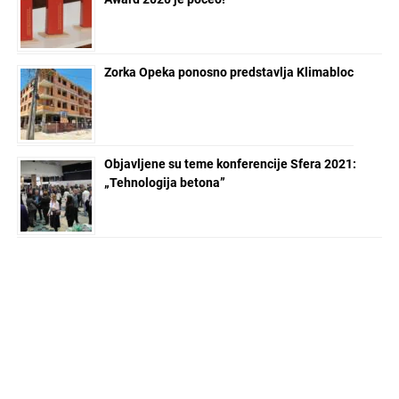
Zorka Opeka ponosno predstavlja Klimabloc
Objavljene su teme konferencije Sfera 2021:
„Tehnologija betona”