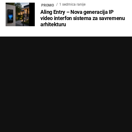
1 sedmica ranije
PROMO
Aling Entry – Nova generacija IP
video interfon sistema za savremenu
arhitekturu