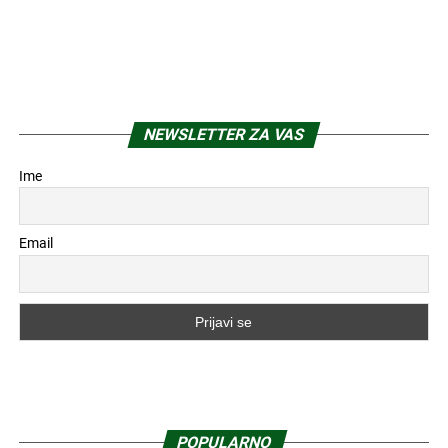
NEWSLETTER ZA VAS
Ime
Email
POPULARNO