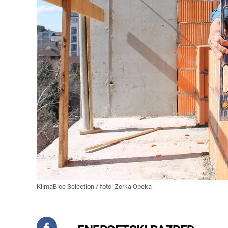
KlimaBloc Selection / foto: Zorka Opeka