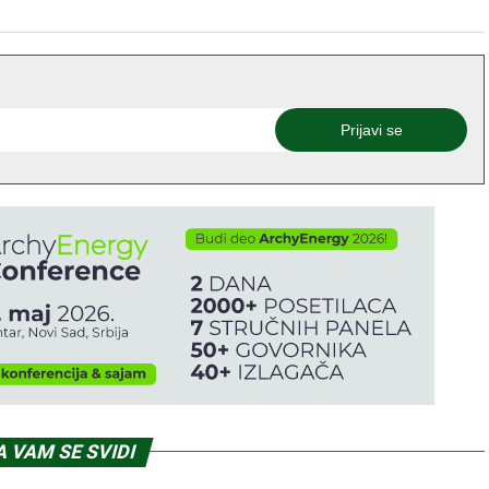
 VAM SE SVIDI