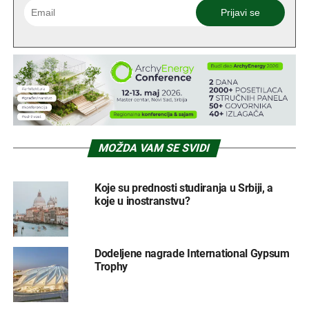
MOŽDA VAM SE SVIDI
Koje su prednosti studiranja u Srbiji, a
koje u inostranstvu?
Dodeljene nagrade International Gypsum
Trophy