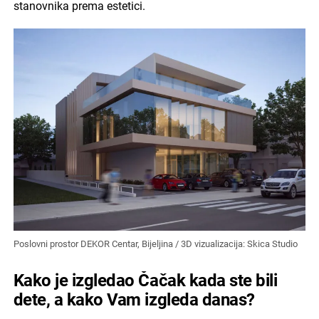
stanovnika prema estetici.
Poslovni prostor DEKOR Centar, Bijeljina / 3D vizualizacija: Skica Studio
Kako je izgledao Čačak kada ste bili
dete, a kako Vam izgleda danas?