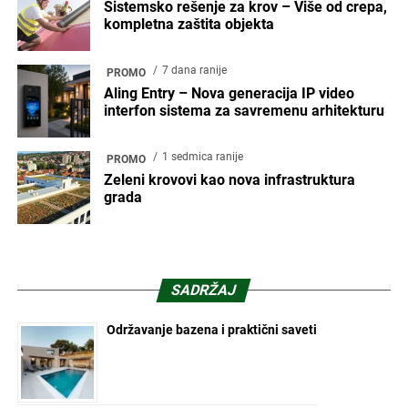
Sistemsko rešenje za krov – Više od crepa,
kompletna zaštita objekta
7 dana ranije
PROMO
Aling Entry – Nova generacija IP video
interfon sistema za savremenu arhitekturu
1 sedmica ranije
PROMO
Zeleni krovovi kao nova infrastruktura
grada
SADRŽAJ
Održavanje bazena i praktični saveti