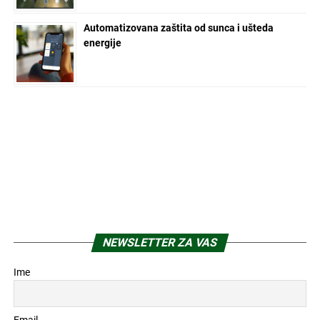
Automatizovana zaštita od sunca i ušteda
energije
NEWSLETTER ZA VAS
Ime