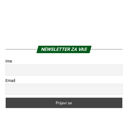
NEWSLETTER ZA VAS
Ime
Email