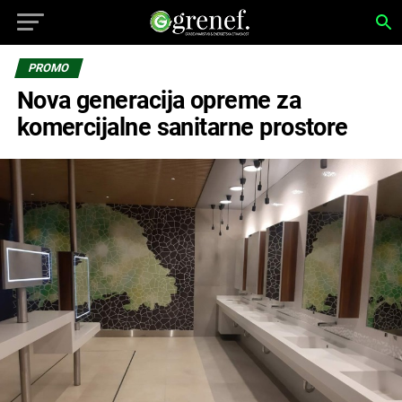
PROMO
Nova generacija opreme za
komercijalne sanitarne prostore