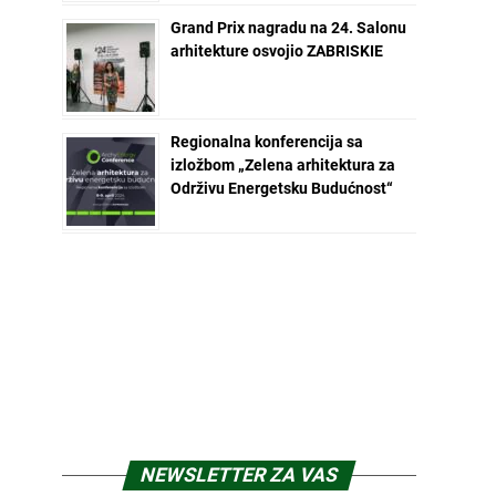
Grand Prix nagradu na 24. Salonu
arhitekture osvojio ZABRISKIE
Regionalna konferencija sa
izložbom „Zelena arhitektura za
Održivu Energetsku Budućnost“
NEWSLETTER ZA VAS