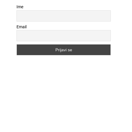
Ime
Email