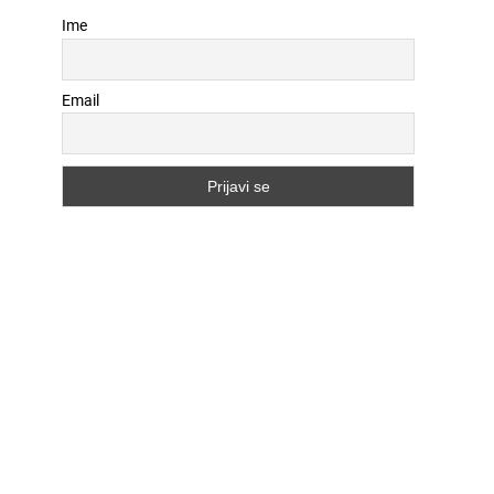
Ime
Email