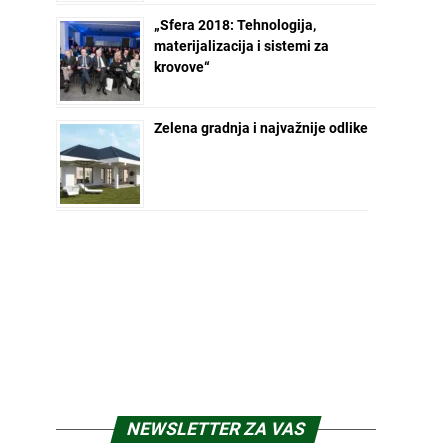
„Sfera 2018: Tehnologija,
materijalizacija i sistemi za
krovove“
Zelena gradnja i najvažnije odlike
NEWSLETTER ZA VAS