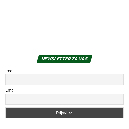
NEWSLETTER ZA VAS
Ime
Email