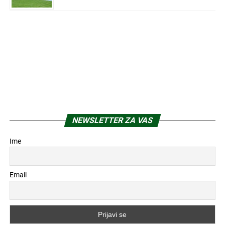
NEWSLETTER ZA VAS
Ime
Email