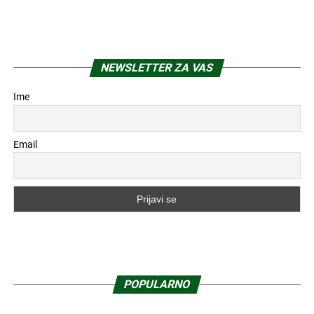
NEWSLETTER ZA VAS
Ime
Email
POPULARNO