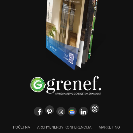
POČETNA
ARCHYENERGY KONFERENCIJA
MARKETING