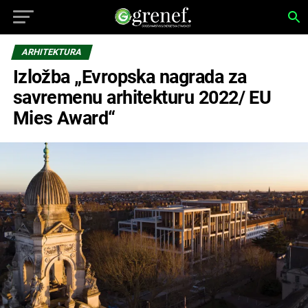
ARHITEKTURA
Izložba „Evropska nagrada za
savremenu arhitekturu 2022/ EU
Mies Award“