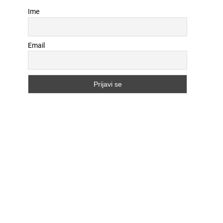
Ime
Email