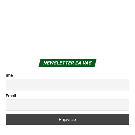
NEWSLETTER ZA VAS
Ime
Email