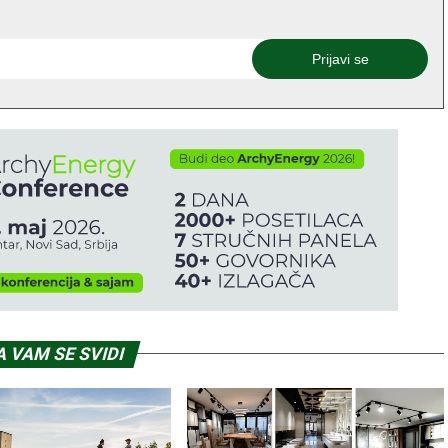
 VAM SE SVIDI