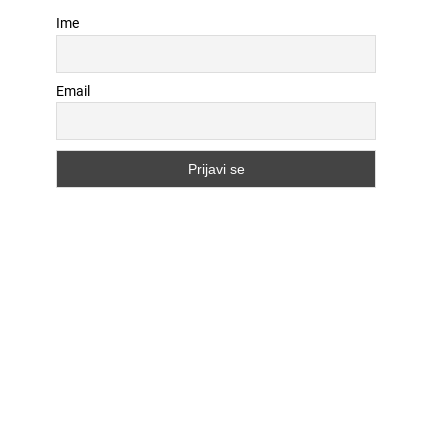
Ime
Email