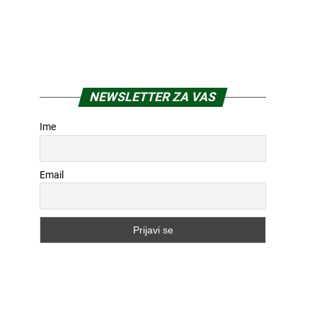
NEWSLETTER ZA VAS
Ime
Email