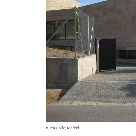
Kuća Golfo, Madrid