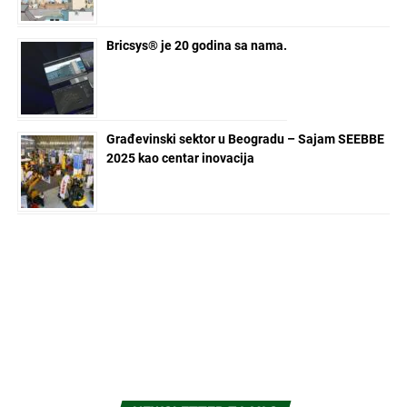
Bricsys® je 20 godina sa nama.
Građevinski sektor u Beogradu – Sajam SEEBBE
2025 kao centar inovacija