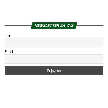
NEWSLETTER ZA VAS
Ime
Email
POPULARNO