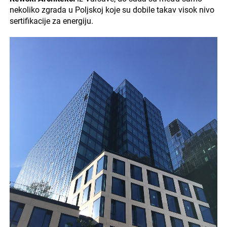
nekoliko zgrada u Poljskoj koje su dobile takav visok nivo
sertifikacije za energiju.