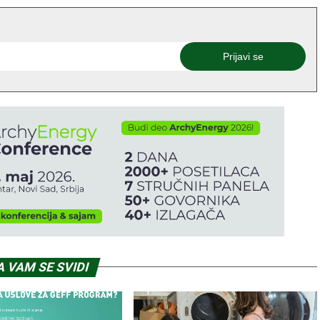
 VAM SE SVIDI