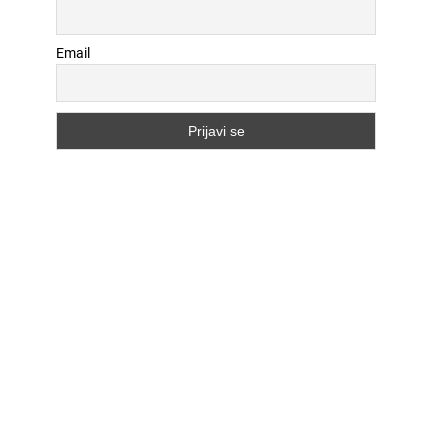
Email