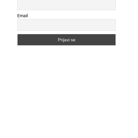
Email