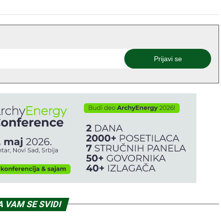
 VAM SE SVIDI