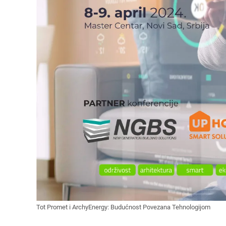
Tot Promet i ArchyEnergy: Budućnost Povezana Tehnologijom