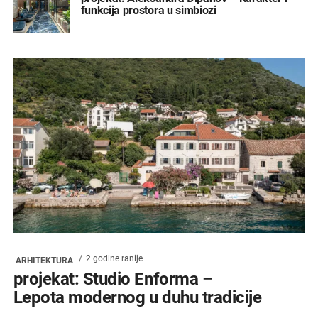
funkcija prostora u simbiozi
2 godine ranije
ARHITEKTURA
projekat: Studio Enforma –
Lepota modernog u duhu tradicije