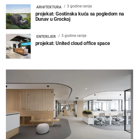
3 godine ranije
ARHITEKTURA
projekat: Gostinska kuća sa pogledom na
Dunav u Grockoj
3 godine ranije
ENTERIJER
projekat: United cloud office space