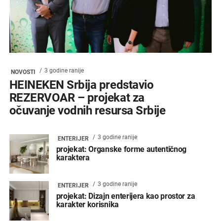
3 godine ranije
NOVOSTI
HEINEKEN Srbija predstavio
REZERVOAR – projekat za
očuvanje vodnih resursa Srbije
3 godine ranije
ENTERIJER
projekat: Organske forme autentičnog
karaktera
3 godine ranije
ENTERIJER
projekat: Dizajn enterijera kao prostor za
karakter korisnika