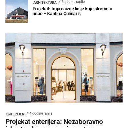
3 godine ranije
ARHITEKTURA
Projekat: Impresivne linije koje streme u
nebo – Kantina Culinaris
4 godine ranije
ENTERIJER
Projekat enterijera: Nezaboravno