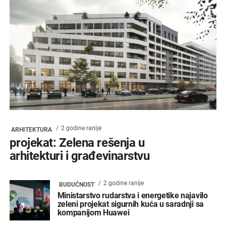
2 godine ranije
ARHITEKTURA
projekat: Zelena rešenja u
arhitekturi i građevinarstvu
2 godine ranije
BUDUĆNOST
Ministarstvo rudarstva i energetike najavilo
zeleni projekat sigurnih kuća u saradnji sa
kompanijom Huawei