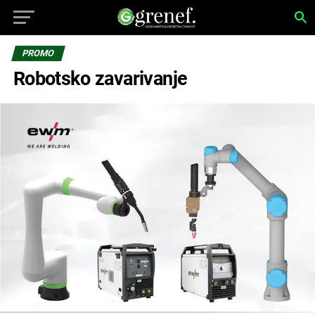
PROMO
Robotsko zavarivanje