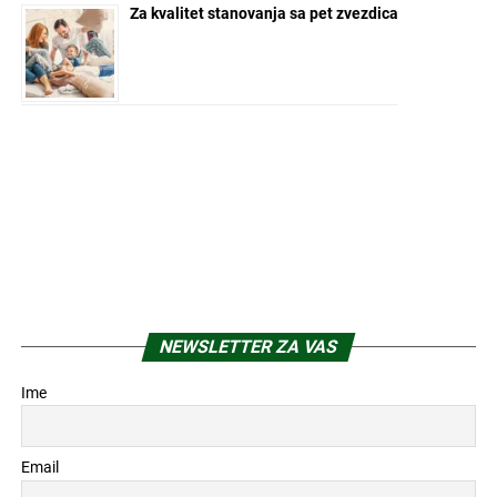
Za kvalitet stanovanja sa pet zvezdica
NEWSLETTER ZA VAS
Ime
Email