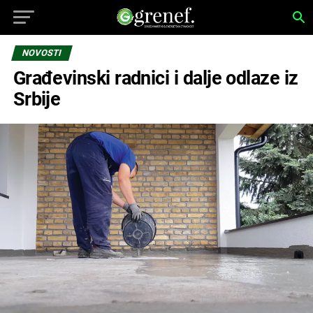
NOVOSTI
Građevinski radnici i dalje odlaze iz
Srbije