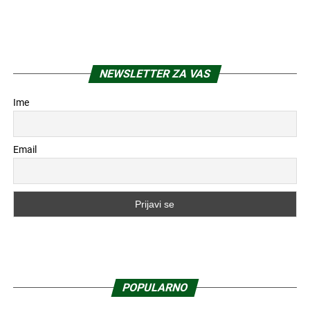
NEWSLETTER ZA VAS
Ime
Email
POPULARNO